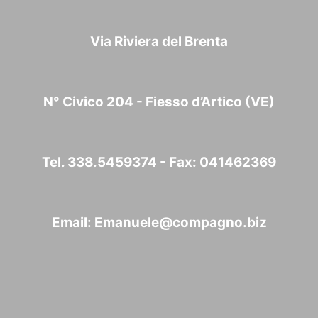
Via Riviera del Brenta
N° Civico 204 - Fiesso d’Artico (VE)
Tel. 338.5459374 - Fax: 041462369
Email:
Emanuele@compagno.biz