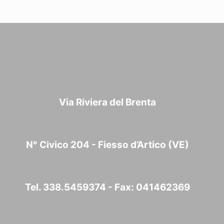
Via Riviera del Brenta
N° Civico 204 - Fiesso d’Artico (VE)
Tel. 338.5459374 - Fax: 041462369