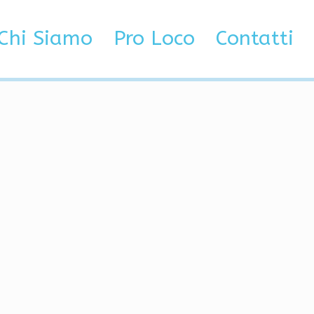
b
Chi Siamo
Pro Loco
Contatti