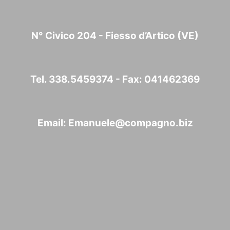
N° Civico 204 - Fiesso d’Artico (VE)
Tel. 338.5459374 - Fax: 041462369
Email:
Emanuele@compagno.biz