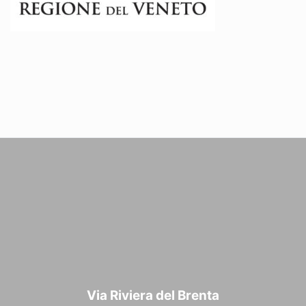
Via Riviera del Brenta