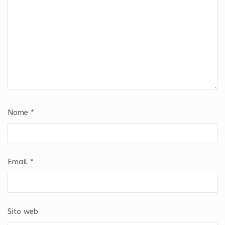
Nome
*
Email
*
Sito web