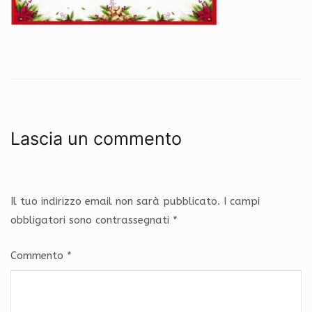
Lascia un commento
Il tuo indirizzo email non sarà pubblicato.
I campi
obbligatori sono contrassegnati
*
Commento
*