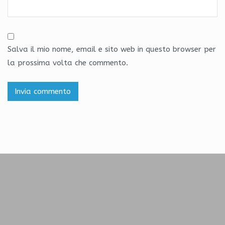
Salva il mio nome, email e sito web in questo browser per
la prossima volta che commento.