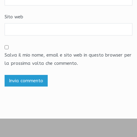
Sito web
Salva il mio nome, email e sito web in questo browser per
la prossima volta che commento.