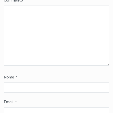
Commento
*
Nome
*
Email
*