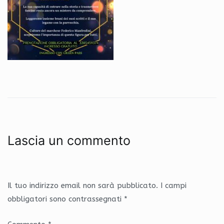
Lascia un commento
Il tuo indirizzo email non sarà pubblicato.
I campi
obbligatori sono contrassegnati
*