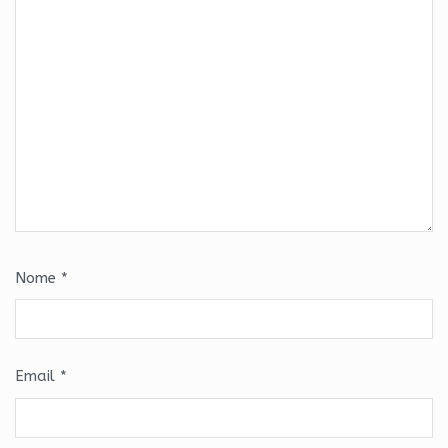
Nome
*
Email
*