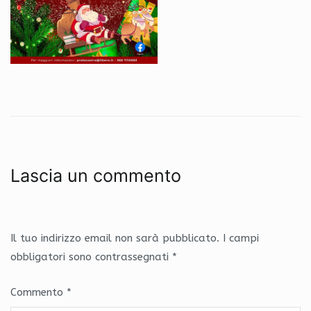
Lascia un commento
Il tuo indirizzo email non sarà pubblicato.
I campi
obbligatori sono contrassegnati
*
Commento
*