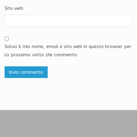
Sito web
Salva il mio nome, email e sito web in questo browser per
la prossima volta che commento.